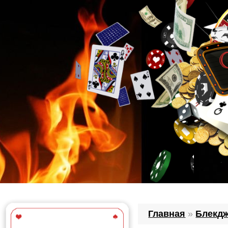
Главная
»
Блекд