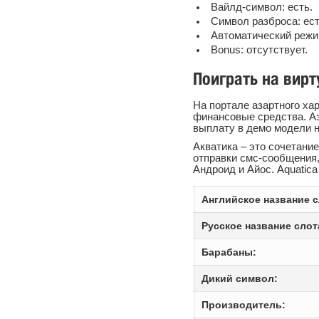
Вайлд-символ: есть.
Символ разброса: ест
Автоматический режим
Bonus: отсутствует.
Поиграть на вир
На портале азартного ха
финансовые средства. Аз
выплату в демо модели н
Акватика – это сочетани
отправки смс-сообщения
Андроид и Айос. Aquatica
Английское название с
Русское название слот
Барабаны:
Дикий символ:
Производитель: