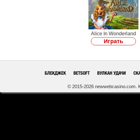
Alice In Wonderland
Играть
БЛЕКДЖЕК
BETSOFT
ВУЛКАН УДАЧИ
СК
© 2015-2026 newwebcasino.com. 