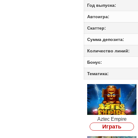
Год выпуска:
Автоигра:
Скаттер:
Сумма депозита:
Количество линий:
Бонус:
Тематика:
Aztec Empire
Играть